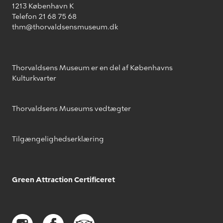
1213 København K
Telefon 21 68 75 68
thm@thorvaldsensmuseum.dk
Thorvaldsens Museum er en del af Københavns
Kulturkvarter
Thorvaldsens Museums vedtægter
Tilgængelighedserklæring
Green Attraction Certificeret