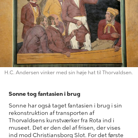
H.C. Andersen vinker med sin høje hat til Thorvaldsen.
Sonne tog fantasien i brug
Sonne har også taget fantasien i brug i sin
rekonstruktion af transporten af
Thorvaldsens kunstværker fra Rota ind i
museet. Det er den del af frisen, der vises
ind mod Christiansborg Slot. For det første